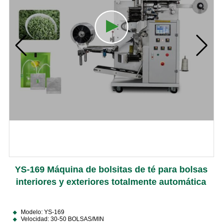
YS-169 Máquina de bolsitas de té para bolsas
interiores y exteriores totalmente automática
Modelo: YS-169
Velocidad: 30-50 BOLSAS/MIN