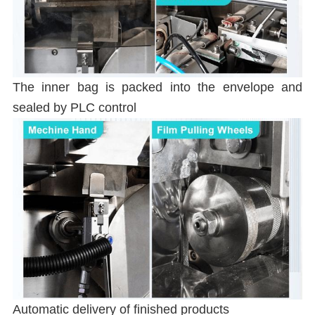
The inner bag is packed into the envelope and
sealed by PLC control
Automatic delivery of finished products