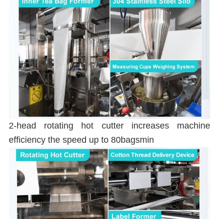
2-head rotating hot cutter increases machine
efficiency the speed up to 80bagsmin