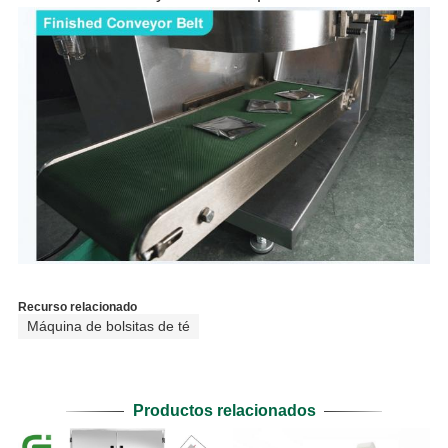
Recurso relacionado
Máquina de bolsitas de té
Productos relacionados