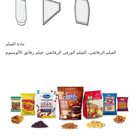
مادة الفيلم
الفيلم الرقائقي، الفيلم الورقي الرقائقي، فيلم رقائق الألومنيوم