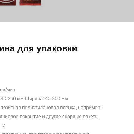
ина для упаковки
ов/мин
 40-250 мм Ширина: 40-200 мм
позитная полиэтиленовая пленка, например:
ниевое покрытие и другие сборные пакеты.
МПа