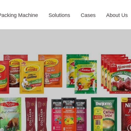
Packing Machine
Solutions
Cases
About Us