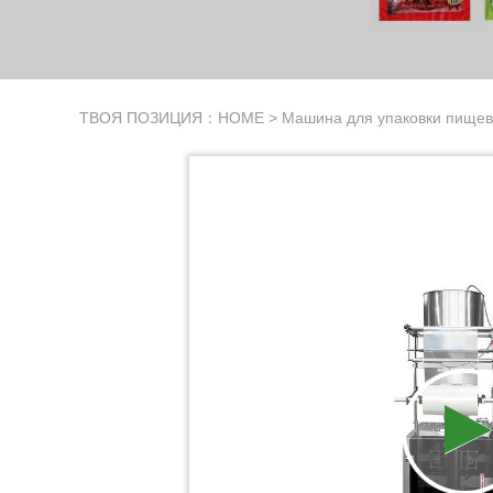
ТВОЯ ПОЗИЦИЯ：
HOME
>
Машина для упаковки пищев