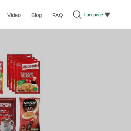
Language
Video
Blog
FAQ