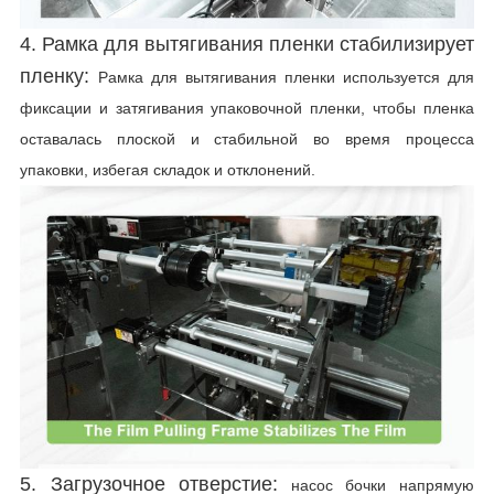
4. Рамка для вытягивания пленки стабилизирует
пленку:
Рамка для вытягивания пленки используется для
фиксации и затягивания упаковочной пленки, чтобы пленка
оставалась плоской и стабильной во время процесса
упаковки, избегая складок и отклонений.
5. Загрузочное отверстие:
насос бочки напрямую