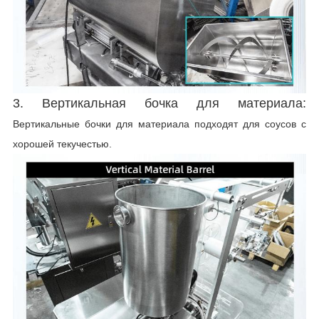
3. Вертикальная бочка для материала:
Вертикальные бочки для материала подходят для соусов с
хорошей текучестью.