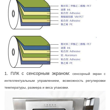
1. ПЛК с сенсорным экраном:
сенсорный экран с
интеллектуальным управлением, возможность регулировки
температуры, размера и веса упаковки.