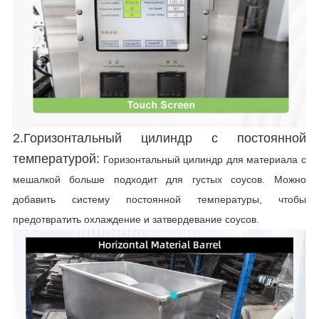
2.Горизонтальный цилиндр с постоянной
температурой:
Горизонтальный цилиндр для материала с
мешалкой больше подходит для густых соусов. Можно
добавить систему постоянной температуры, чтобы
предотвратить охлаждение и затвердевание соусов.