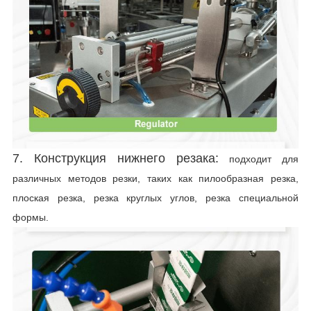
7. Конструкция нижнего резака:
подходит для
различных методов резки, таких как пилообразная резка,
плоская резка, резка круглых углов, резка специальной
формы.