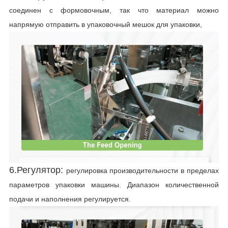
соединен с формовочным, так что материал можно
напрямую отправить в упаковочный мешок для упаковки,
6.Регулятор:
регулировка производительности в пределах
параметров упаковки машины. Диапазон количественной
подачи и наполнения регулируется.