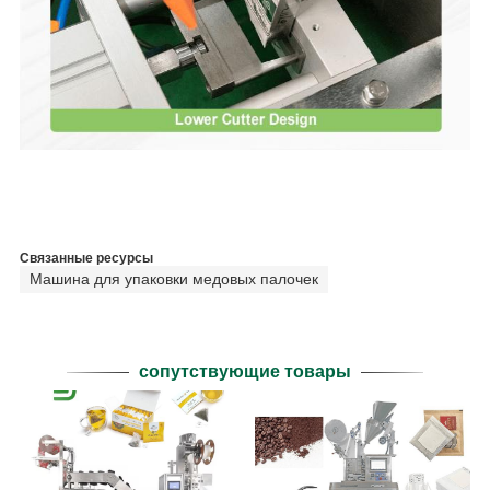
Связанные ресурсы
Машина для упаковки медовых палочек
сопутствующие товары