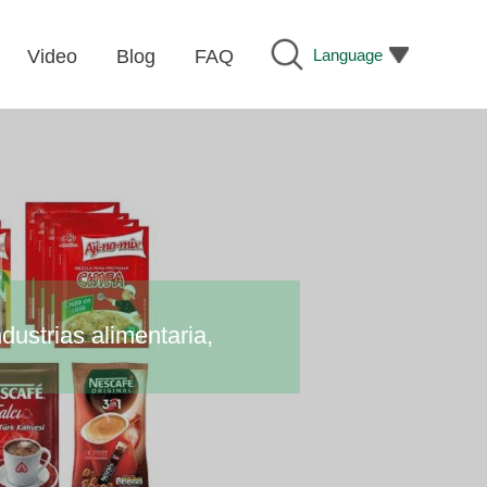
Language
Video
Blog
FAQ
ustrias alimentaria,