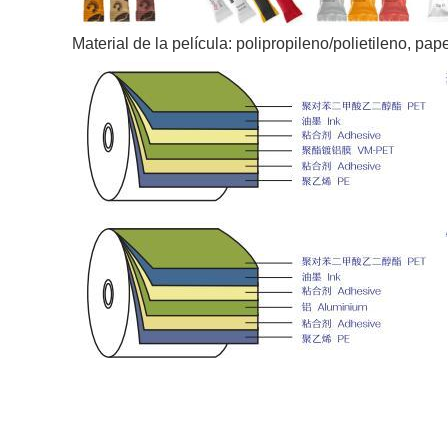
Material de la película:
polipropileno/polietileno, pape