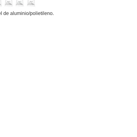
l de aluminio/polietileno.