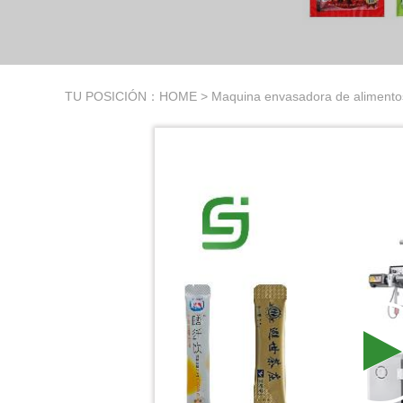
TU POSICIÓN：
HOME
>
Maquina envasadora de alimento