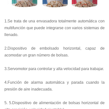
1.Se trata de una envasadora totalmente automática con
multifunción que puede integrarse con varios sistemas de
llenado.
2.Dispositivo de embolsado horizontal, capaz de
acomodar un gran número de bolsas.
3.Servomotor para controlar y alta velocidad para trabajar.
4.Función de alarma automática y parada cuando la
presión de aire inadecuada.
5. 5.Dispositivo de alimentación de bolsas horizontal de