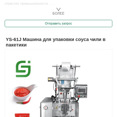
отраслях промышленности.......
БОЛЕЕ
Отправить запрос
YS-61J Машина для упаковки соуса чили в
пакетики