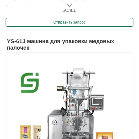
д.......
БОЛЕЕ
Отправить запрос
YS-61J машина для упаковки медовых
палочек