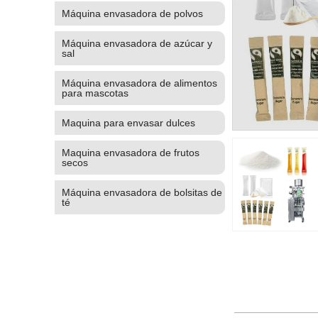
Máquina envasadora de polvos
Máquina envasadora de azúcar y
sal
Máquina envasadora de alimentos
para mascotas
Maquina para envasar dulces
Maquina envasadora de frutos
secos
Máquina envasadora de bolsitas de
té